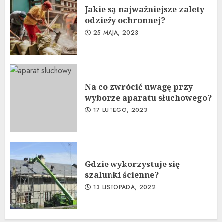
Jakie są najważniejsze zalety
odzieży ochronnej?
25 MAJA, 2023
Na co zwrócić uwagę przy
wyborze aparatu słuchowego?
17 LUTEGO, 2023
Gdzie wykorzystuje się
szalunki ścienne?
13 LISTOPADA, 2022