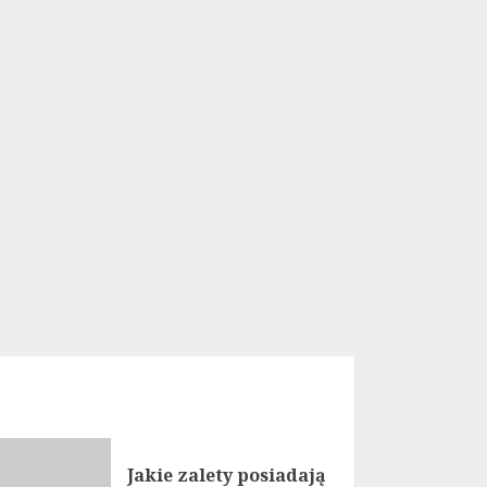
Jakie zalety posiadają