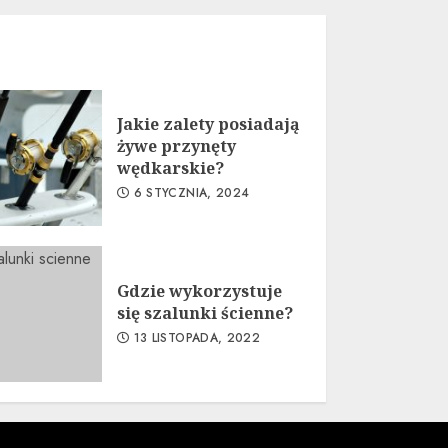
Jakie zalety posiadają
żywe przynęty
wędkarskie?
6 STYCZNIA, 2024
Gdzie wykorzystuje
się szalunki ścienne?
13 LISTOPADA, 2022