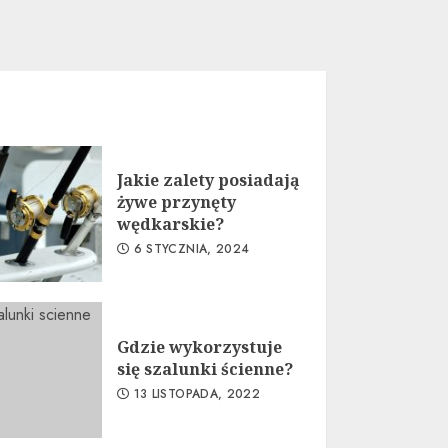
Jakie zalety posiadają
żywe przynęty
wędkarskie?
6 STYCZNIA, 2024
Gdzie wykorzystuje
się szalunki ścienne?
13 LISTOPADA, 2022