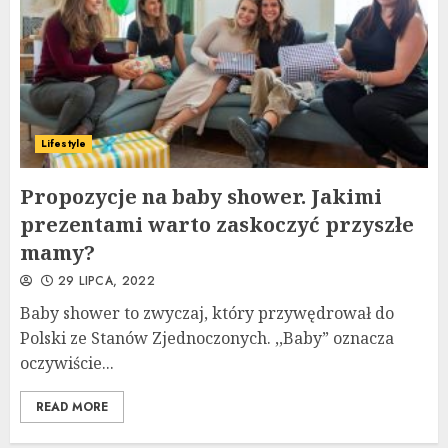
Lifestyle
Propozycje na baby shower. Jakimi
prezentami warto zaskoczyć przyszłe
mamy?
29 LIPCA, 2022
Baby shower to zwyczaj, który przywędrował do
Polski ze Stanów Zjednoczonych. ,,Baby” oznacza
oczywiście...
READ MORE