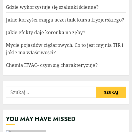
Gdzie wykorzystuje się szalunki ścienne?
Jakie korzyści osiąga uczestnik kursu fryzjerskiego?
Jakie efekty daje koronka na zęby?
Mycie pojazdów ciężarowych. Co to jest myjnia TIR i
jakie ma właściwości?
Chemia HVAC- czym się charakteryzuje?
Szukaj:
YOU MAY HAVE MISSED