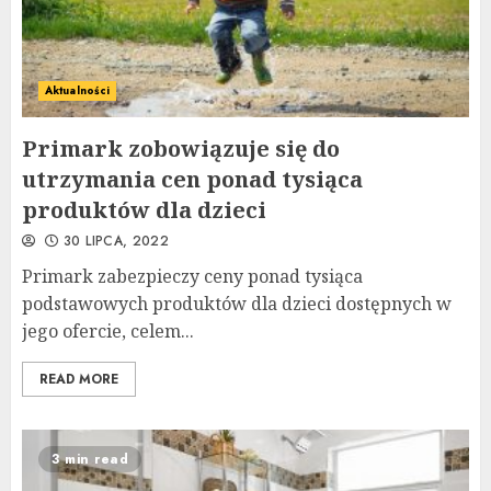
Aktualności
Primark zobowiązuje się do
utrzymania cen ponad tysiąca
produktów dla dzieci
30 LIPCA, 2022
Primark zabezpieczy ceny ponad tysiąca
podstawowych produktów dla dzieci dostępnych w
jego ofercie, celem...
READ MORE
3 min read