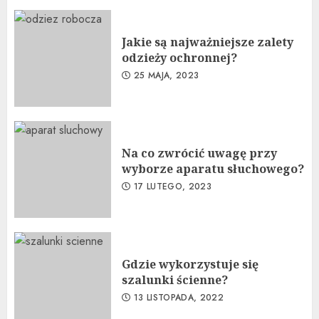
Jakie są najważniejsze zalety
odzieży ochronnej?
25 MAJA, 2023
Na co zwrócić uwagę przy
wyborze aparatu słuchowego?
17 LUTEGO, 2023
Gdzie wykorzystuje się
szalunki ścienne?
13 LISTOPADA, 2022