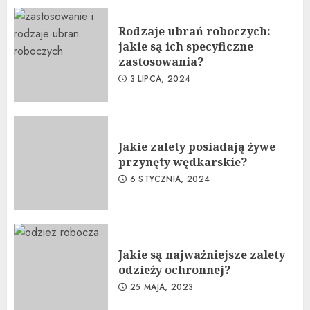
Rodzaje ubrań roboczych:
jakie są ich specyficzne
zastosowania?
3 LIPCA, 2024
Jakie zalety posiadają żywe
przynęty wędkarskie?
6 STYCZNIA, 2024
Jakie są najważniejsze zalety
odzieży ochronnej?
25 MAJA, 2023