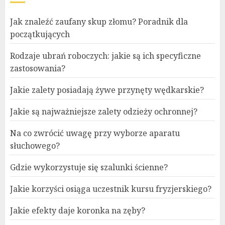
wpisach
Jak znaleźć zaufany skup złomu? Poradnik dla
początkujących
Rodzaje ubrań roboczych: jakie są ich specyficzne
zastosowania?
Jakie zalety posiadają żywe przynęty wędkarskie?
Jakie są najważniejsze zalety odzieży ochronnej?
Na co zwrócić uwagę przy wyborze aparatu
słuchowego?
Gdzie wykorzystuje się szalunki ścienne?
Jakie korzyści osiąga uczestnik kursu fryzjerskiego?
Jakie efekty daje koronka na zęby?