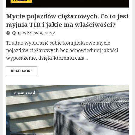
Aktualności
Mycie pojazdów ciężarowych. Co to jest
myjnia TIR i jakie ma właściwości?
13 WRZEŚNIA, 2022
Trudno wyobrazić sobie kompleksowe mycie
pojazdów ciężarowych bez odpowiedniej jakości
wyposażenie, dzięki któremu cała...
READ MORE
3 min read