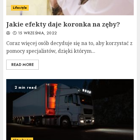
Lifestyle
Jakie efekty daje koronka na zęby?
15 WRZEŚNIA, 2022
Coraz więcej osób decyduje się na to, aby korzystać z
pomocy specjalistów, dzięki którym...
READ MORE
2 min read