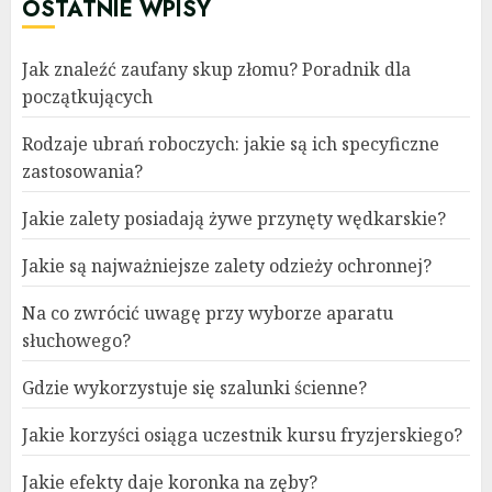
OSTATNIE WPISY
Jak znaleźć zaufany skup złomu? Poradnik dla
początkujących
Rodzaje ubrań roboczych: jakie są ich specyficzne
zastosowania?
Jakie zalety posiadają żywe przynęty wędkarskie?
Jakie są najważniejsze zalety odzieży ochronnej?
Na co zwrócić uwagę przy wyborze aparatu
słuchowego?
Gdzie wykorzystuje się szalunki ścienne?
Jakie korzyści osiąga uczestnik kursu fryzjerskiego?
Jakie efekty daje koronka na zęby?