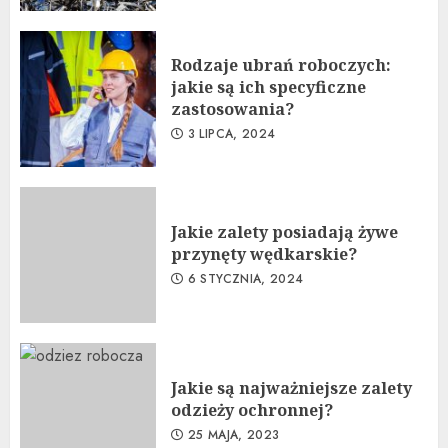
Rodzaje ubrań roboczych:
jakie są ich specyficzne
zastosowania?
3 LIPCA, 2024
Jakie zalety posiadają żywe
przynęty wędkarskie?
6 STYCZNIA, 2024
Jakie są najważniejsze zalety
odzieży ochronnej?
25 MAJA, 2023