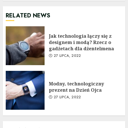
RELATED NEWS
Jak technologia łączy się z
designem i modą? Rzecz o
gadżetach dla dżentelmena
27 LIPCA, 2022
Modny, technologiczny
prezent na Dzień Ojca
27 LIPCA, 2022