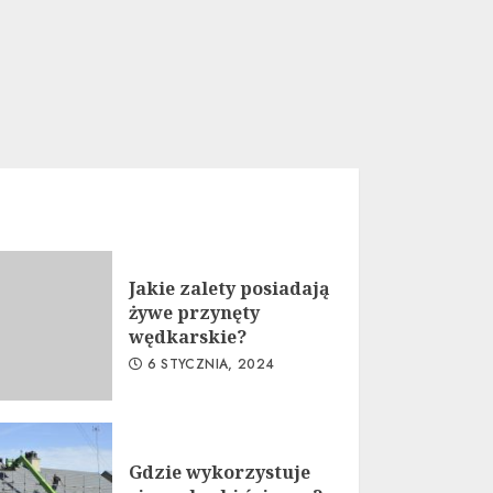
Jakie zalety posiadają
żywe przynęty
wędkarskie?
6 STYCZNIA, 2024
Gdzie wykorzystuje