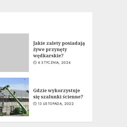
Jakie zalety posiadają
żywe przynęty
wędkarskie?
6 STYCZNIA, 2024
Gdzie wykorzystuje
się szalunki ścienne?
13 LISTOPADA, 2022