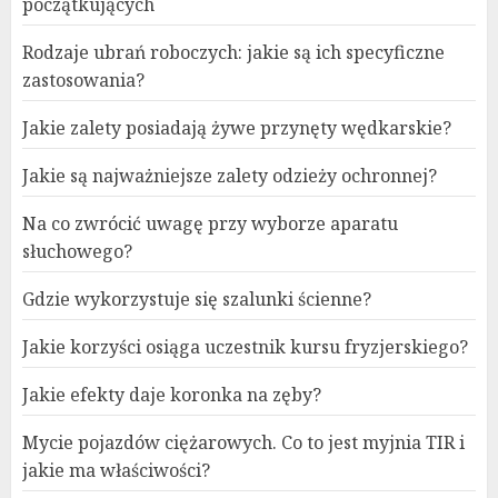
początkujących
Rodzaje ubrań roboczych: jakie są ich specyficzne
zastosowania?
Jakie zalety posiadają żywe przynęty wędkarskie?
Jakie są najważniejsze zalety odzieży ochronnej?
Na co zwrócić uwagę przy wyborze aparatu
słuchowego?
Gdzie wykorzystuje się szalunki ścienne?
Jakie korzyści osiąga uczestnik kursu fryzjerskiego?
Jakie efekty daje koronka na zęby?
Mycie pojazdów ciężarowych. Co to jest myjnia TIR i
jakie ma właściwości?