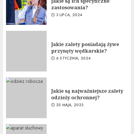
jakie są ich specyficzne
zastosowania?
3 LIPCA, 2024
Jakie zalety posiadają żywe
przynęty wędkarskie?
6 STYCZNIA, 2024
Jakie są najważniejsze zalety
odzieży ochronnej?
25 MAJA, 2023