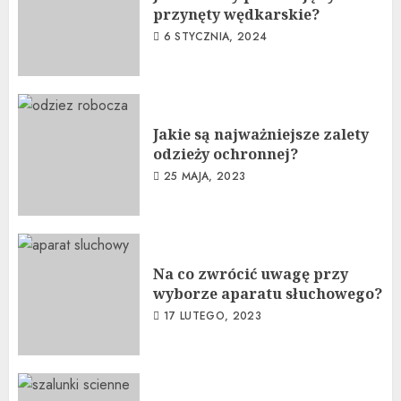
przynęty wędkarskie?
6 STYCZNIA, 2024
Jakie są najważniejsze zalety
odzieży ochronnej?
25 MAJA, 2023
Na co zwrócić uwagę przy
wyborze aparatu słuchowego?
17 LUTEGO, 2023