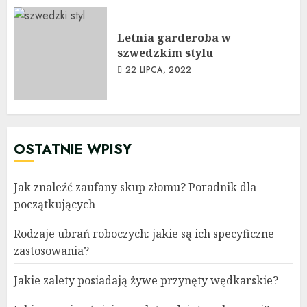
Letnia garderoba w
szwedzkim stylu
22 LIPCA, 2022
OSTATNIE WPISY
Jak znaleźć zaufany skup złomu? Poradnik dla
początkujących
Rodzaje ubrań roboczych: jakie są ich specyficzne
zastosowania?
Jakie zalety posiadają żywe przynęty wędkarskie?