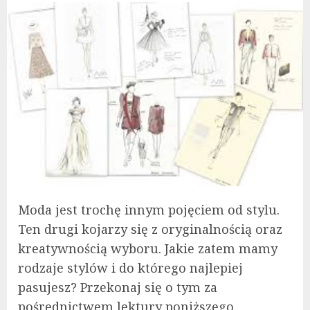
Moda jest trochę innym pojęciem od stylu.
Ten drugi kojarzy się z oryginalnością oraz
kreatywnością wyboru. Jakie zatem mamy
rodzaje stylów i do którego najlepiej
pasujesz? Przekonaj się o tym za
pośrednictwem lektury poniższego