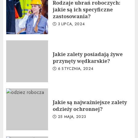
Rodzaje ubrań roboczych:
jakie są ich specyficzne
zastosowania?
3 LIPCA, 2024
Jakie zalety posiadają żywe
przynęty wędkarskie?
6 STYCZNIA, 2024
Jakie są najważniejsze zalety
odzieży ochronnej?
25 MAJA, 2023