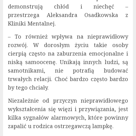
demonstrują chłód i niechęć –
przestrzega Aleksandra Osadkowska z
Kliniki Mentalnej.
– To również wpływa na nieprawidłowy
rozwój. W dorosłym życiu takie osoby
cierpią często na zaburzenia emocjonalne i
niską samoocenę. Unikają innych ludzi, są
samotnikami, nie potrafią budować
trwałych relacji. Choć bardzo często bardzo
by tego chciały.
Niezależnie od przyczyn nieprawidłowego
wykształcenia się więzi i przywiązania, jest
kilka sygnałów alarmowych, które powinny
zapalić u rodzica ostrzegawczą lampkę.