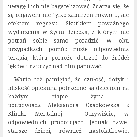
uwagę i ich nie bagatelizować. Zdarza się, że
są objawem nie tylko zaburzeń rozwoju, ale
efektem regresu. Skutkiem poważnego
wydarzenia w życiu dziecka, z którym nie
potrafi sobie samo poradzić. W obu
przypadkach pomóc może odpowiednia
terapia, która pomoże dotrzeć do źródeł
lęków i nauczyć nad nim panować.
– Warto też pamiętać, że czułość, dotyk i
bliskość opiekuna potrzebne są dzieciom na
każdym etapie życia –
podpowiada Aleksandra Osadkowska z
Kliniki Mentalnej. – Oczywiście, w
odpowiednich proporcjach. Jednak nawet
starsze dzieci, również nastolatkowie,