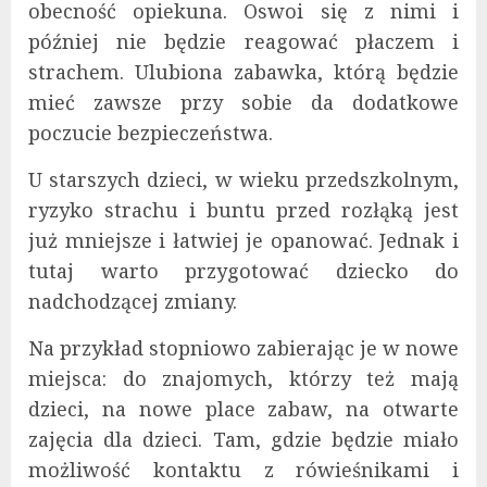
obecność opiekuna. Oswoi się z nimi i
później nie będzie reagować płaczem i
strachem. Ulubiona zabawka, którą będzie
mieć zawsze przy sobie da dodatkowe
poczucie bezpieczeństwa.
U starszych dzieci, w wieku przedszkolnym,
ryzyko strachu i buntu przed rozłąką jest
już mniejsze i łatwiej je opanować. Jednak i
tutaj warto przygotować dziecko do
nadchodzącej zmiany.
Na przykład stopniowo zabierając je w nowe
miejsca: do znajomych, którzy też mają
dzieci, na nowe place zabaw, na otwarte
zajęcia dla dzieci. Tam, gdzie będzie miało
możliwość kontaktu z rówieśnikami i