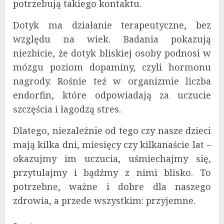
potrzebują takiego kontaktu.
Dotyk ma działanie terapeutyczne, bez
względu na wiek. Badania pokazują
niezbicie, że dotyk bliskiej osoby podnosi w
mózgu poziom dopaminy, czyli hormonu
nagrody. Rośnie też w organizmie liczba
endorfin, które odpowiadają za uczucie
szczęścia i łagodzą stres.
Dlatego, niezależnie od tego czy nasze dzieci
mają kilka dni, miesięcy czy kilkanaście lat –
okazujmy im uczucia, uśmiechajmy się,
przytulajmy i bądźmy z nimi blisko. To
potrzebne, ważne i dobre dla naszego
zdrowia, a przede wszystkim: przyjemne.