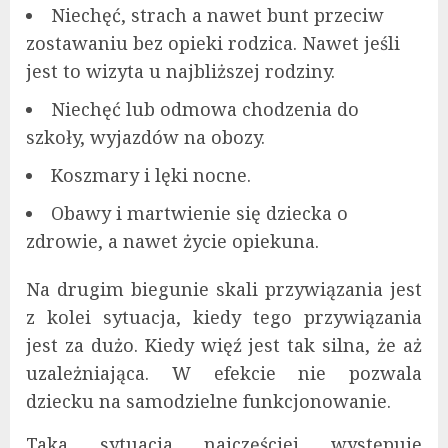
Niechęć, strach a nawet bunt przeciw
zostawaniu bez opieki rodzica. Nawet jeśli
jest to wizyta u najbliższej rodziny.
Niechęć lub odmowa chodzenia do
szkoły, wyjazdów na obozy.
Koszmary i lęki nocne.
Obawy i martwienie się dziecka o
zdrowie, a nawet życie opiekuna.
Na drugim biegunie skali przywiązania jest
z kolei sytuacja, kiedy tego przywiązania
jest za dużo. Kiedy więź jest tak silna, że aż
uzależniająca. W efekcie nie pozwala
dziecku na samodzielne funkcjonowanie.
Taka sytuacja najczęściej występuje