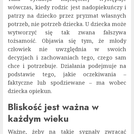
wówczas, kiedy rodzic jest nadopiekuńczy i
patrzy na dziecko przez pryzmat własnych
potrzeb, nie potrzeb dziecka. U dziecka może
wytworzyć się tak zwana fałszywa
tożsamość. Objawia się tym, że młody
człowiek nie uwzględnia w swoich
decyzjach i zachowaniach tego, czego sam
chce i potrzebuje. Działania podejmuje na
podstawie tego, jakie oczekiwania –
faktyczne lub spodziewane – ma wobec
dziecka opiekun.
Bliskość jest ważna w
każdym wieku
Ważne, żeby na takie sygnały zwracać