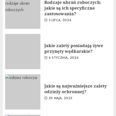
Rodzaje ubrań roboczych:
jakie są ich specyficzne
zastosowania?
3 LIPCA, 2024
Jakie zalety posiadają żywe
przynęty wędkarskie?
6 STYCZNIA, 2024
Jakie są najważniejsze zalety
odzieży ochronnej?
25 MAJA, 2023