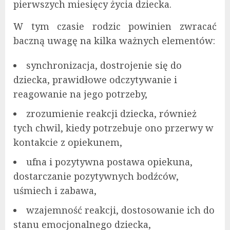
pierwszych miesięcy życia dziecka.
W tym czasie rodzic powinien zwracać
baczną uwagę na kilka ważnych elementów:
synchronizacja, dostrojenie się do
dziecka, prawidłowe odczytywanie i
reagowanie na jego potrzeby,
zrozumienie reakcji dziecka, również
tych chwil, kiedy potrzebuje ono przerwy w
kontakcie z opiekunem,
ufna i pozytywna postawa opiekuna,
dostarczanie pozytywnych bodźców,
uśmiech i zabawa,
wzajemność reakcji, dostosowanie ich do
stanu emocjonalnego dziecka,