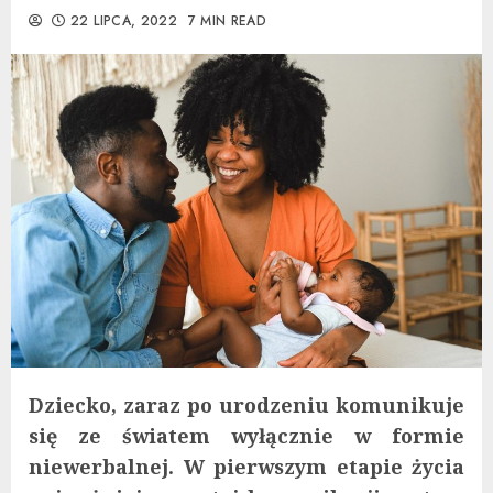
22 LIPCA, 2022
7 MIN READ
Dziecko, zaraz po urodzeniu komunikuje
się ze światem wyłącznie w formie
niewerbalnej. W pierwszym etapie życia