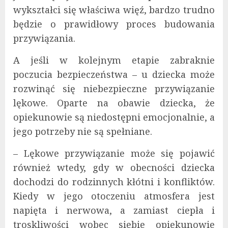
wykształci się właściwa więź, bardzo trudno
będzie o prawidłowy proces budowania
przywiązania.
A jeśli w kolejnym etapie zabraknie
poczucia bezpieczeństwa – u dziecka może
rozwinąć się niebezpieczne przywiązanie
lękowe. Oparte na obawie dziecka, że
opiekunowie są niedostępni emocjonalnie, a
jego potrzeby nie są spełniane.
– Lękowe przywiązanie może się pojawić
również wtedy, gdy w obecności dziecka
dochodzi do rodzinnych kłótni i konfliktów.
Kiedy w jego otoczeniu atmosfera jest
napięta i nerwowa, a zamiast ciepła i
troskliwości wobec siebie opiekunowie