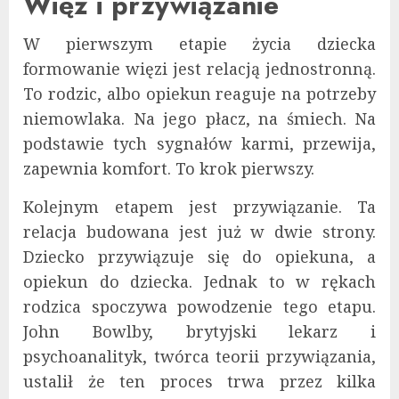
Więź i przywiązanie
W pierwszym etapie życia dziecka
formowanie więzi jest relacją jednostronną.
To rodzic, albo opiekun reaguje na potrzeby
niemowlaka. Na jego płacz, na śmiech. Na
podstawie tych sygnałów karmi, przewija,
zapewnia komfort. To krok pierwszy.
Kolejnym etapem jest przywiązanie. Ta
relacja budowana jest już w dwie strony.
Dziecko przywiązuje się do opiekuna, a
opiekun do dziecka. Jednak to w rękach
rodzica spoczywa powodzenie tego etapu.
John Bowlby, brytyjski lekarz i
psychoanalityk, twórca teorii przywiązania,
ustalił że ten proces trwa przez kilka