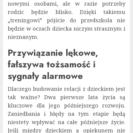
nowymi osobami, ale w razie potrzeby
rodzic będzie blisko. Dzięki takiemu
„treningowi” pójście do przedszkola nie
będzie w oczach dziecka niczym strasznym i
nieznanym.
Przywiązanie lękowe,
fałszywa tożsamość i
sygnały alarmowe
Dlaczego budowanie relacji z dzieckiem jest
tak ważne? Dwa pierwsze lata życia są
kluczowe dla jego późniejszego rozwoju.
Zaniedbania i błędy na tym etapie będą
niestety wpływać na całe późniejsze życie.
Jeśli między dzieckiem a opiekunem nie