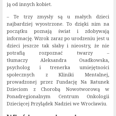
ją od innych kobiet.
– Te trzy zmysły są u małych dzieci
najbardziej wyostrzone. To dzięki nim na
początku poznają świat i zdobywają
informację. Wzrok zaraz po urodzeniu jest u
dzieci jeszcze tak słaby i nieostry, że nie
potrafią rozpoznać twarzy –
tłumaczy Aleksandra Osadkowska,
psycholog i trenerka umiejętności
społecznych z Kliniki Mentalnej,
prowadzonej przez Fundację Na Ratunek
Dzieciom z Chorobą Nowotworową w
Ponadregionalnym Centrum Onkologii
Dziecięcej Przylądek Nadziei we Wrocławiu.