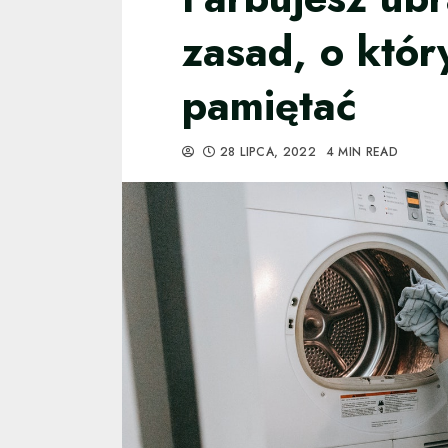
zasad, o któr
pamiętać
28 LIPCA, 2022
4 MIN READ