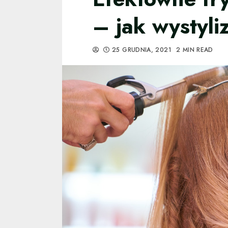
– jak wystyl
25 GRUDNIA, 2021
2 MIN READ