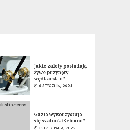
Jakie zalety posiadają
żywe przynęty
wędkarskie?
6 STYCZNIA, 2024
Gdzie wykorzystuje
się szalunki ścienne?
13 LISTOPADA, 2022